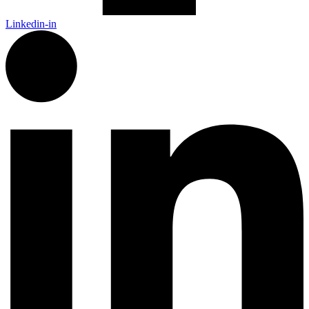
Linkedin-in