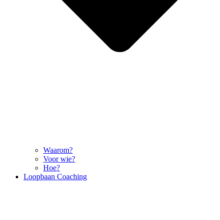
Waarom?
Voor wie?
Hoe?
Loopbaan Coaching