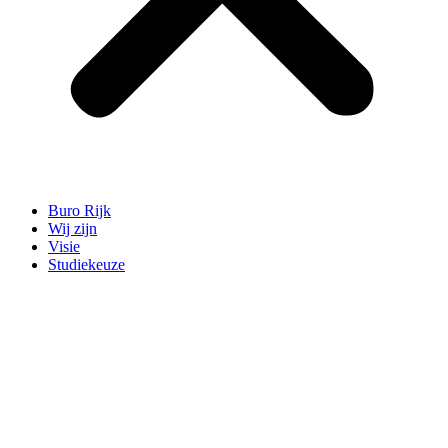
Buro Rijk
Wij zijn
Visie
Studiekeuze