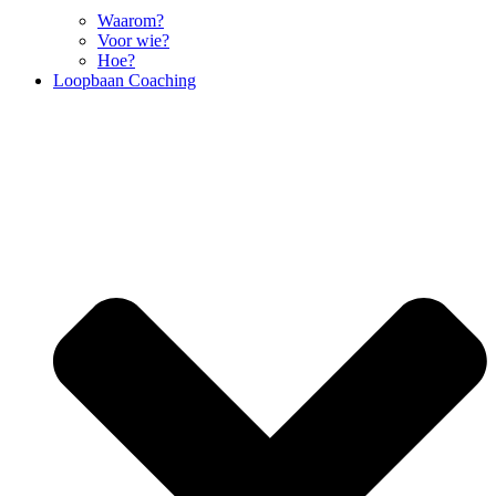
Waarom?
Voor wie?
Hoe?
Loopbaan Coaching